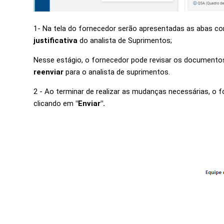
1- Na tela do fornecedor serão apresentadas as abas c
justificativa
do analista de Suprimentos;
Nesse estágio, o fornecedor pode revisar os documentos
reenviar
para o analista de suprimentos.
2 - Ao terminar de realizar as mudanças necessárias, o
clicando em
"Enviar".