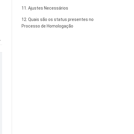
11. Ajustes Necessários
12. Quais são os status presentes no
Processo de Homologação