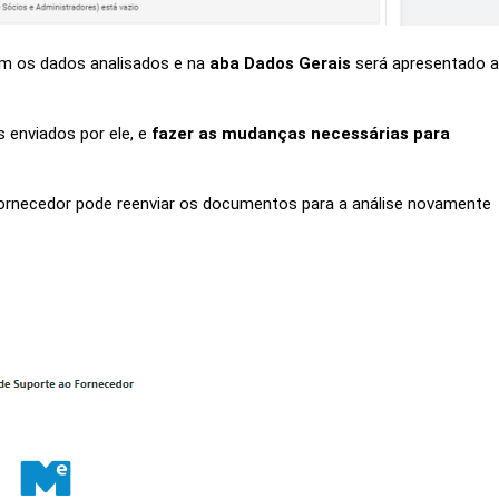
om os dados analisados e na
aba Dados Gerais
será apresentado 
 enviados por ele, e
fazer as mudanças necessárias para
 fornecedor pode reenviar os documentos para a análise novamente