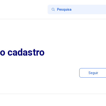
o cadastro
Seguir