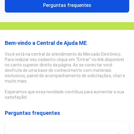
Perguntas frequentes
Bem-vindo a Central de Ajuda ME
Você está na central de atendimento do Mercado Eletrônico.
Para realizar seu cadastro clique em “Entrar” no link disponível
no canto superior direito da página. Ao se conectar você
desfruta de uma base de conhecimento com materiais
exclusivos, painel de acompanhamento de solicitações, chat e
muito mais.
Esperamos que essa novidade contribua para aumentar a sua
satisfação!
Perguntas frequentes