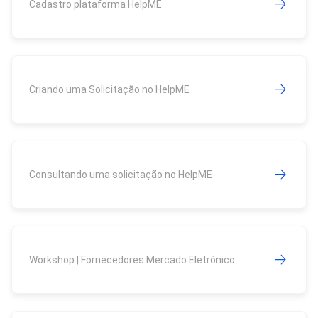
Cadastro plataforma HelpME
Criando uma Solicitação no HelpME
Consultando uma solicitação no HelpME
Workshop | Fornecedores Mercado Eletrônico