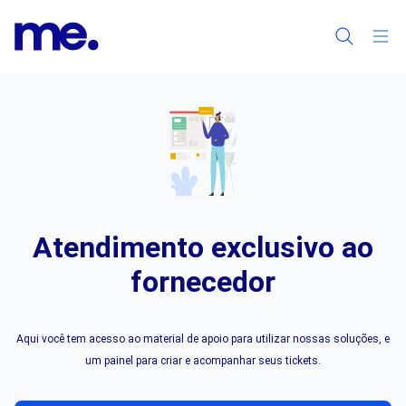
Atendimento exclusivo ao
fornecedor
Aqui você tem acesso ao material de apoio para utilizar nossas soluções, e
um painel para criar e acompanhar seus tickets.