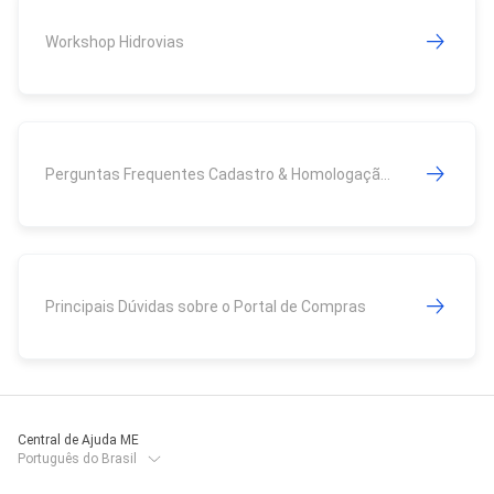
Workshop Hidrovias
Perguntas Frequentes Cadastro & Homologação Hidrovias
Principais Dúvidas sobre o Portal de Compras
Central de Ajuda ME
Português do Brasil