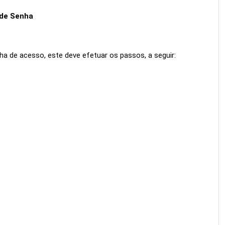
 de Senha
ha de acesso, este deve efetuar os passos, a seguir: