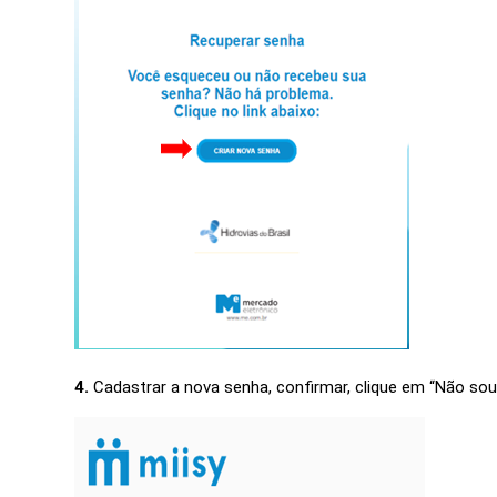
4.
Cadastrar a nova senha, confirmar, clique em “Não so