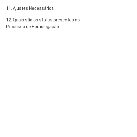
11. Ajustes Necessários
12. Quais são os status presentes no
Processo de Homologação