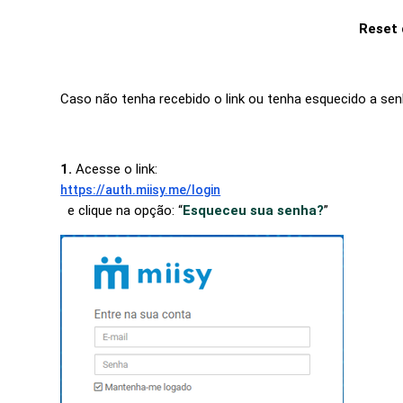
Reset
Caso não tenha recebido o link ou tenha esquecido a sen
1.
Acesse o link:
https://auth.miisy.me/login
e clique na opção: “
Esqueceu sua senha?
”