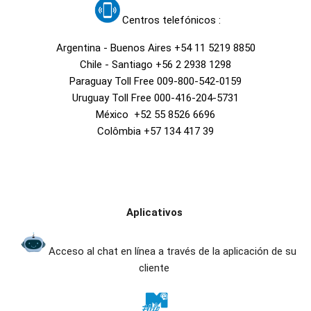
Centros telefónicos :
Argentina - Buenos Aires +54 11 5219 8850
Chile - Santiago +56 2 2938 1298
Paraguay Toll Free 009-800-542-0159
Uruguay Toll Free 000-416-204-5731
México +52 55 8526 6696
Colômbia +57 134 417 39
Aplicativos
Acceso al chat en línea a través de la aplicación de su
cliente