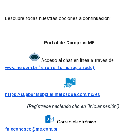
Descubre todas nuestras opciones a continuación:
Portal de Compras ME
Acceso al chat en línea a través de
www.me.com.br ( en un entorno registrado)
https://supportsupplier.mercadoe.com/hc/es
(Regístrese haciendo clic en "Iniciar sesión")
Correo electrónico:
faleconosco@me.com.br