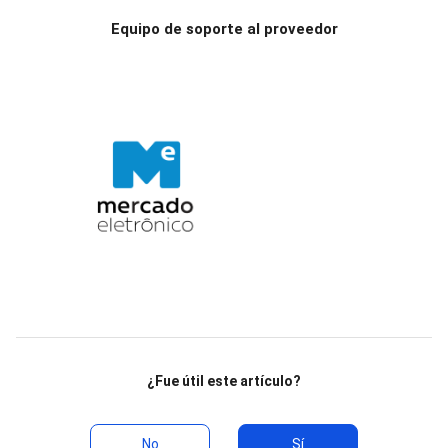
Equipo de soporte al proveedor
¿Fue útil este artículo?
No
Sí