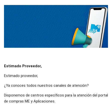
Estimado Proveedor,
Estimado proveedor,
¿Ya conoces todos nuestros canales de atención?
Disponemos de centros específicos para la atención del portal
de compras ME y Aplicaciones.