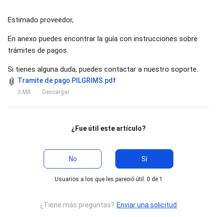
Estimado proveedor,
En anexo puedes encontrar la guía con instrucciones sobre
trámites de pagos.
Si tienes alguna duda, puedes contactar a nuestro soporte.
Tramite de pago PILGRIMS.pdf
3 MB
Descargar
¿Fue útil este artículo?
No
Sí
Usuarios a los que les pareció útil: 0 de 1
¿Tiene más preguntas?
Enviar una solicitud