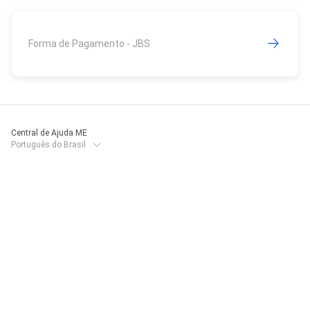
Forma de Pagamento - JBS
Central de Ajuda ME
Português do Brasil