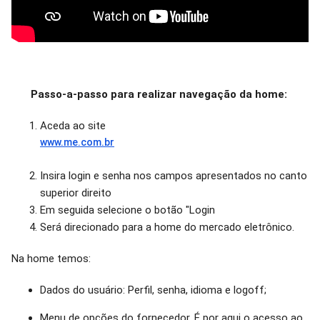
Passo-a-passo para realizar navegação da home:
Aceda ao site
www.me.com.br
​Insira login e senha nos campos apresentados no canto
superior direito
Em seguida selecione o botão "Login
Será direcionado para a home do mercado eletrônico.
Na home temos:
Dados do usuário: Perfil, senha, idioma e logoff;
Menu de opções do fornecedor. É por aqui o acesso ao