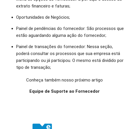
extrato financeiro e faturas;
Oportunidades de Negócios;
Painel de pendências do fornecedor: São processos que
estão aguardando alguma ação do fornecedor;
Painel de transações do fornecedor: Nessa seção,
poderá consultar os processos que sua empresa está
participando ou já participou. O mesmo está dividido por
tipo de transação;
Conheça também nosso próximo artigo
Equipe de Suporte ao Fornecedor