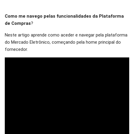
Como me navego pelas funcionalidades da Plataforma
de Compras
?
Neste artigo aprende como aceder e navegar pela plataforma
do Mercado Eletrônico, começando pela home principal do
fornecedor.