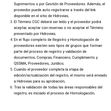
Suprimentos
o por Gestión de Proveedores. Además, el
proveedor puede
auto-registrarse
a través del link
disponible en el sitio de
Hidrovias
;
El Término CGC deberá ser leído y el proveedor podrá
aceptar, aceptar con reservas o no aceptar el Término
presentado por
Hidrovias
;
En el flujo completo de Registro y Homologación de
proveedores existen seis tipos de grupos que forman
parte del proceso de registro y validación de
documentos, Compras, Financiero, Cumplimiento y
QSSMA, Proveedores, Jurídico;
Cuando el proveedor completa la etapa de
edición/actualización del registro, el mismo será enviado
a
Hidrovias
para su aprobación;
Tras la validación de todas las áreas responsables del
registro, es iniciado el proceso de Homologación;