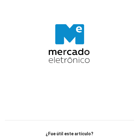
¿Fue útil este artículo?