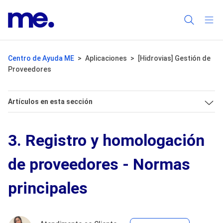
Centro de Ayuda ME
Aplicaciones
[Hidrovias] Gestión de
Proveedores
Artículos en esta sección
3. Registro y homologación
de proveedores - Normas
principales